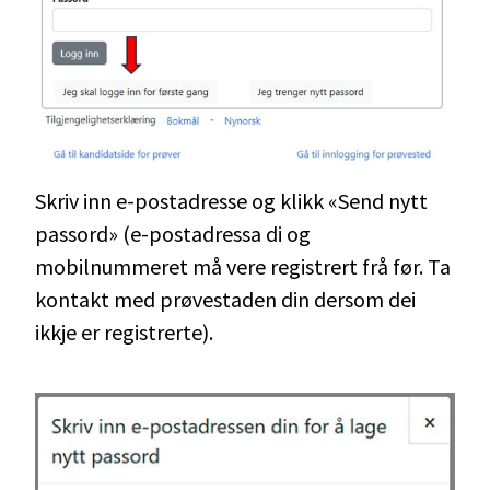
Skriv inn e-postadresse og klikk «Send nytt
passord» (e-postadressa di og
mobilnummeret må vere registrert frå før. Ta
kontakt med prøvestaden din dersom dei
ikkje er registrerte).