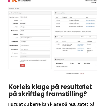
Korleis klage på resultatet
på skriftleg framstilling?
Hugs at du berre kan klage på resultatet på