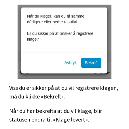
Viss du er sikker på at du vil registrere klagen,
må du klikke «Bekreft».
Når du har bekrefta at du vil klage, blir
statusen endra til «Klage levert».