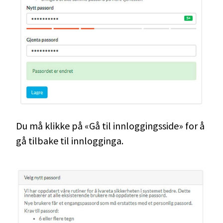
Du må klikke på «Gå til innloggingsside» for å
gå tilbake til innlogginga.