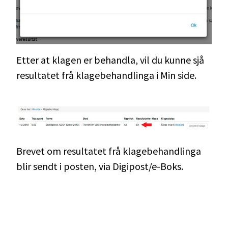
Etter at klagen er behandla, vil du kunne sjå
resultatet frå klagebehandlinga i Min side.
Brevet om resultatet frå klagebehandlinga
blir sendt i posten, via Digipost/e-Boks.