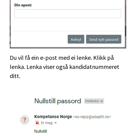
Du vil få ein e-post med ei lenke. Klikk på
lenka. Lenka viser også kandidatnummeret
ditt.