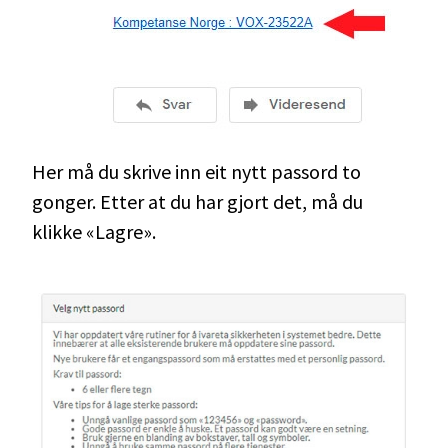
Her må du skrive inn eit nytt passord to
gonger. Etter at du har gjort det, må du
klikke «Lagre».