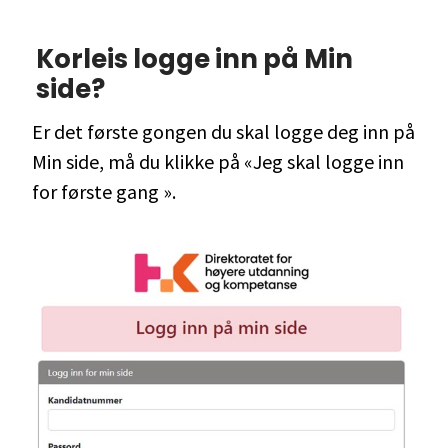
Korleis logge inn på Min
side?
Er det første gongen du skal logge deg inn på
Min side, må du klikke på «Jeg skal logge inn
for første gang ».