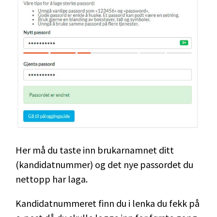
Her må du taste inn brukarnamnet ditt
(kandidatnummer) og det nye passordet du
nettopp har laga.
Kandidatnummeret finn du i lenka du fekk på