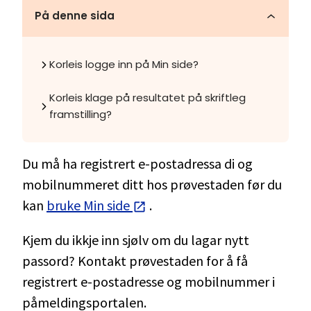
På denne sida
Korleis logge inn på Min side?
Korleis klage på resultatet på skriftleg
framstilling?
Du må ha registrert e-postadressa di og
mobilnummeret ditt hos prøvestaden før du
kan
bruke Min side
.
Kjem du ikkje inn sjølv om du lagar nytt
passord? Kontakt prøvestaden for å få
registrert e-postadresse og mobilnummer i
påmeldingsportalen.