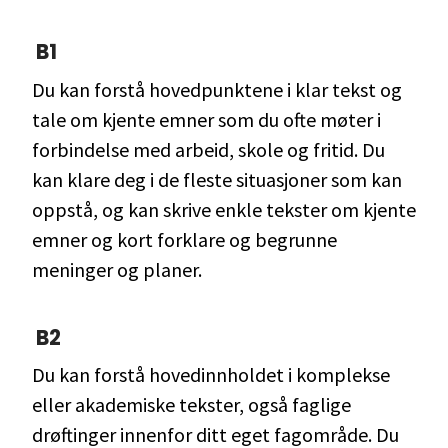
B1
Du kan forstå hovedpunktene i klar tekst og
tale om kjente emner som du ofte møter i
forbindelse med arbeid, skole og fritid. Du
kan klare deg i de fleste situasjoner som kan
oppstå, og kan skrive enkle tekster om kjente
emner og kort forklare og begrunne
meninger og planer.
B2
Du kan forstå hovedinnholdet i komplekse
eller akademiske tekster, også faglige
drøftinger innenfor ditt eget fagområde. Du