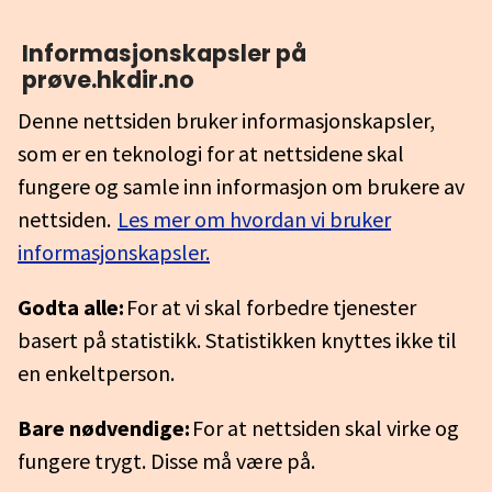
Informasjonskapsler på
prøve.hkdir.no
Denne nettsiden bruker informasjonskapsler,
som er en teknologi for at nettsidene skal
fungere og samle inn informasjon om brukere av
nettsiden.
Les mer om hvordan vi bruker
informasjonskapsler.
Godta alle:
For at vi skal forbedre tjenester
basert på statistikk. Statistikken knyttes ikke til
en enkeltperson.
Bare nødvendige:
For at nettsiden skal virke og
fungere trygt. Disse må være på.