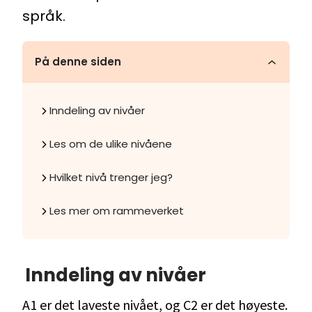
språk.
På denne siden
Inndeling av nivåer
Les om de ulike nivåene
Hvilket nivå trenger jeg?
Les mer om rammeverket
Inndeling av nivåer
A1 er det laveste nivået, og C2 er det høyeste.