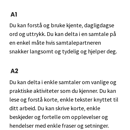
A1
Du kan forstå og bruke kjente, dagligdagse
ord og uttrykk. Du kan delta i en samtale på
en enkel måte hvis samtalepartneren
snakker langsomt og tydelig og hjelper deg.
A2
Du kan delta i enkle samtaler om vanlige og
praktiske aktiviteter som du kjenner. Du kan
lese og forstå korte, enkle tekster knyttet til
ditt arbeid. Du kan skrive korte, enkle
beskjeder og fortelle om opplevelser og
hendelser med enkle fraser og setninger.