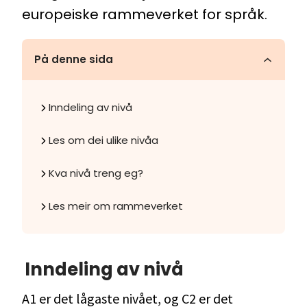
europeiske rammeverket for språk.
På denne sida
Inndeling av nivå
Les om dei ulike nivåa
Kva nivå treng eg?
Les meir om rammeverket
Inndeling av nivå
A1 er det lågaste nivået, og C2 er det