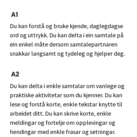
A1
Du kan forstå og bruke kjende, daglegdagse
ord og uttrykk. Du kan delta i ein samtale på
ein enkel måte dersom samtalepartnaren
snakkar langsamt og tydeleg og hjelper deg.
A2
Du kan delta i enkle samtalar om vanlege og
praktiske aktivitetar som du kjenner. Du kan
lese og forstå korte, enkle tekstar knytte til
arbeidet ditt. Du kan skrive korte, enkle
meldingar og fortelje om opplevingar og
hendingar med enkle frasar og setningar.