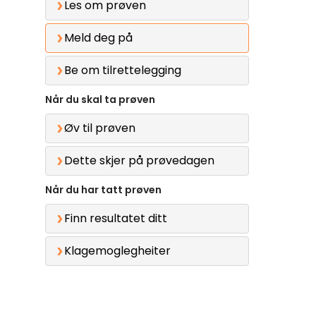
Les om prøven
Meld deg på
Be om tilrettelegging
Når du skal ta prøven
Øv til prøven
Dette skjer på prøvedagen
Når du har tatt prøven
Finn resultatet ditt
Klagemoglegheiter