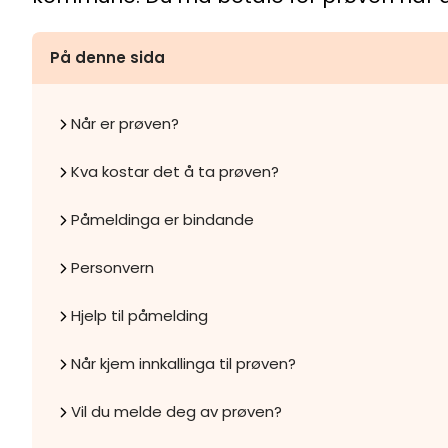
På denne sida
Når er prøven?
Kva kostar det å ta prøven?
Påmeldinga er bindande
Personvern
Hjelp til påmelding
Når kjem innkallinga til prøven?
Vil du melde deg av prøven?