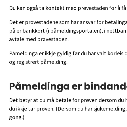
Du kan også ta kontakt med prøvestaden for å få 
Det er prøvestadene som har ansvar for betaling
på er bankkort (i påmeldingsportalen), i nettbank,
avtale med prøvestaden.
Påmeldinga er ikkje gyldig før du har valt korleis 
og registrert påmelding.
Påmeldinga er bindand
Det betyr at du må betale for prøven dersom du 
du ikkje tar prøven. (Dersom du har sjukemelding,
gong.)